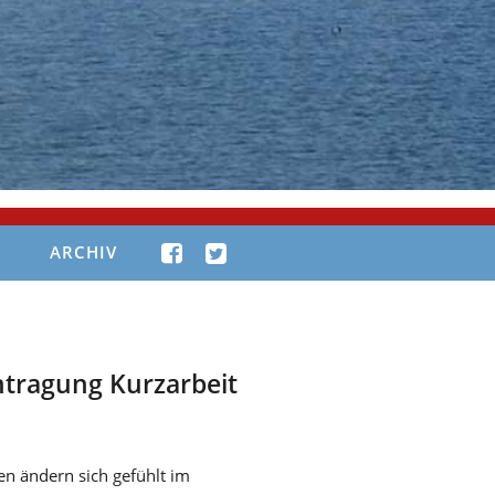
ARCHIV
tragung Kurzarbeit
en ändern sich gefühlt im