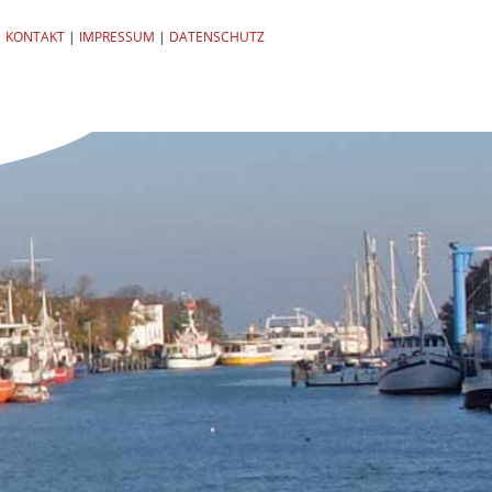
KONTAKT
|
IMPRESSUM
|
DATENSCHUTZ