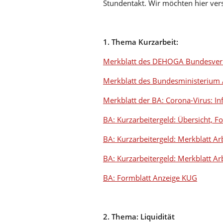
Stundentakt. Wir möchten hier ver
1. Thema Kurzarbeit:
Merkblatt des DEHOGA Bundesverba
Merkblatt des Bundesministerium Ar
Merkblatt der BA: Corona-Virus: 
BA: Kurzarbeitergeld: Übersicht, 
BA: Kurzarbeitergeld: Merkblatt A
BA: Kurzarbeitergeld: Merkblatt Ar
BA: Formblatt Anzeige KUG
2. Thema: Liquidität