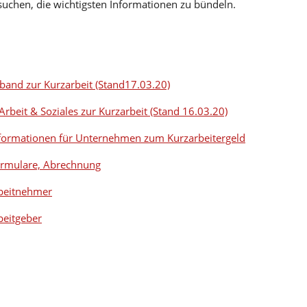
suchen, die wichtigsten Informationen zu bündeln.
nd zur Kurzarbeit (Stand17.03.20)
beit & Soziales zur Kurzarbeit (Stand 16.03.20)
Informationen für Unternehmen zum Kurzarbeitergeld
Formulare, Abrechnung
rbeitnehmer
beitgeber