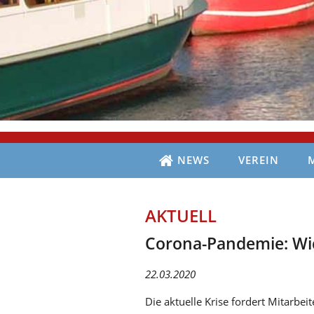
NEWS
VEREIN
AKTUELL
Corona-Pandemie: Wi
22.03.2020
Die aktuelle Krise fordert Mitarbe