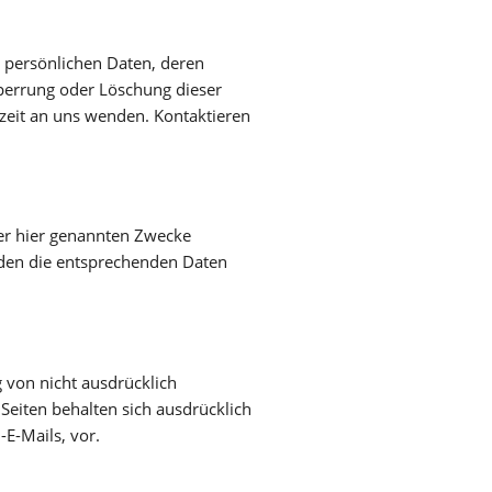
n persönlichen Daten, deren
perrung oder Löschung dieser
zeit an uns wenden. Kontaktieren
er hier genannten Zwecke
erden die entsprechenden Daten
von nicht ausdrücklich
Seiten behalten sich ausdrücklich
E-Mails, vor.