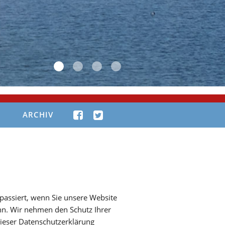
ARCHIV
passiert, wenn Sie unsere Website
nn. Wir nehmen den Schutz Ihrer
dieser Datenschutzerklärung