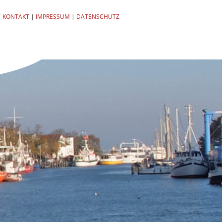
KONTAKT
|
IMPRESSUM
|
DATENSCHUTZ