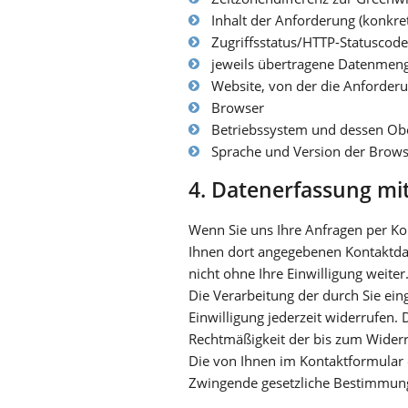
Inhalt der Anforderung (konkret
Zugriffsstatus/HTTP-Statuscode
jeweils übertragene Datenmen
Website, von der die Anforde
Browser
Betriebssystem und dessen Ob
Sprache und Version der Brows
4. Datenerfassung mi
Wenn Sie uns Ihre Anfragen per K
Ihnen dort angegebenen Kontaktda
nicht ohne Ihre Einwilligung weiter
Die Verarbeitung der durch Sie ein
Einwilligung jederzeit widerrufen. 
Rechtmäßigkeit der bis zum Widerr
Die von Ihnen im Kontaktformular 
Zwingende gesetzliche Bestimmung