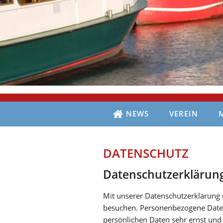
NEWS
VEREIN
DATENSCHUTZ
Datenschutzerklärun
Mit unserer Datenschutzerklärung 
besuchen. Personenbezogene Daten 
persönlichen Daten sehr ernst und