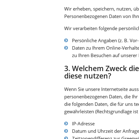
Wir erheben, speichern, nutzen, ü
Personenbezogenen Daten von Ihnen
Wir verarbeiten folgende persönlic
Persönliche Angaben (z. B. Vo
Daten zu Ihrem Online-Verhalt
zu Ihren Besuchen auf unserer I
3. Welchem Zweck die
diese nutzen?
Wenn Sie unsere Internetseite auss
personenbezogenen Daten, die Ihr 
die folgenden Daten, die für uns t
gewährleisten (Rechtsgrundlage ist A
IP-Adresse
Datum und Uhrzeit der Anfrag
Zeitzonendifferenz zur Green